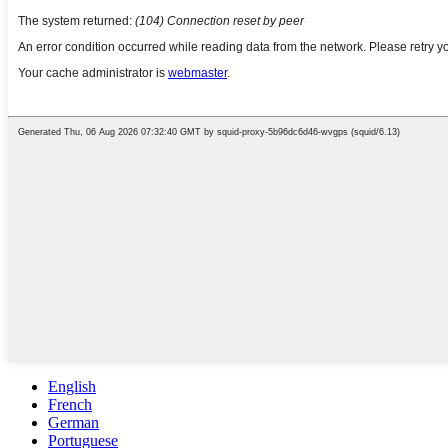
English
French
German
Portuguese