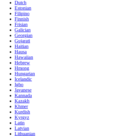
Dutch
Estonian
Filipino
Finnish
Frisian
Galician
Georgian
Gujarati
Haitian
Hausa
Hawaiian
Hebrew
Hmong
Hungarian
Icelandic
Igbo
Javanese
Kannada
Kazakh
Khmer
Kurdish
Kyrgyz
Latin
Latvian
Lithuanian