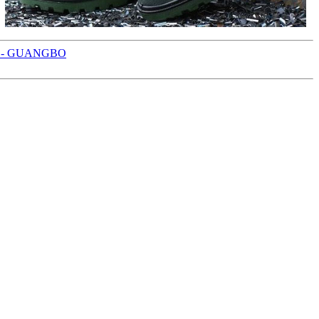
XKY - GUANGBO